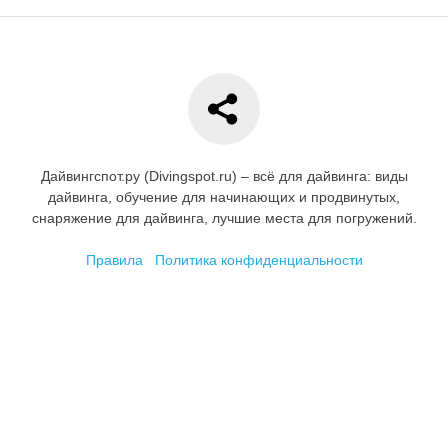
Дайвингспот.ру (Divingspot.ru) – всё для дайвинга: виды
дайвинга, обучение для начинающих и продвинутых,
снаряжение для дайвинга, лучшие места для погружений.
Правила
Политика конфиденциальности