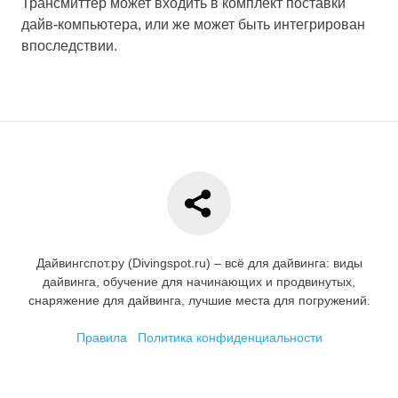
Трансмиттер может входить в комплект поставки
дайв-компьютера, или же может быть интегрирован
впоследствии.
Дайвингспот.ру (Divingspot.ru) – всё для дайвинга: виды
дайвинга, обучение для начинающих и продвинутых,
снаряжение для дайвинга, лучшие места для погружений.
Правила
Политика конфиденциальности