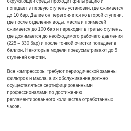
окружающей среды проходит фильтрацию и
попадает в первую ступень установки, где сжимается
до 10 бар. Далее он перегоняется ко второй ступени,
где после отделения воды, масла и примесей
сжимается до 100 бар и переходит в третью ступень,
где дожимается до необходимого рабочего давления
(225 – 330 бар) и после тонкой очистки попадает в
баллон. Некоторые модели предусматривают до 5
ступеней очистки.
Все компрессоры требуют периодической замены
фильтров и масла, а их обслуживание должно
осуществляться сертифицированными
профессионалами по достижению
регламентированного количества отработанных
часов.